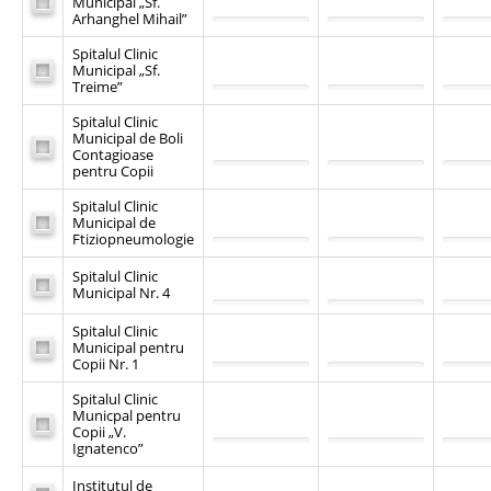
Municipal „Sf.
Arhanghel Mihail”
Spitalul Clinic
Municipal „Sf.
Treime”
Spitalul Clinic
Municipal de Boli
Contagioase
pentru Copii
Spitalul Clinic
Municipal de
Ftiziopneumologie
Spitalul Clinic
Municipal Nr. 4
Spitalul Clinic
Municipal pentru
Copii Nr. 1
Spitalul Clinic
Municpal pentru
Copii „V.
Ignatenco”
Institutul de