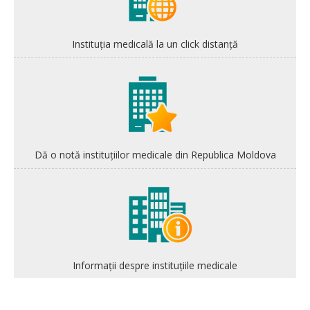
Instituția medicală la un click distanță
Dă o notă instituțiilor medicale din Republica Moldova
Informații despre instituțiile medicale