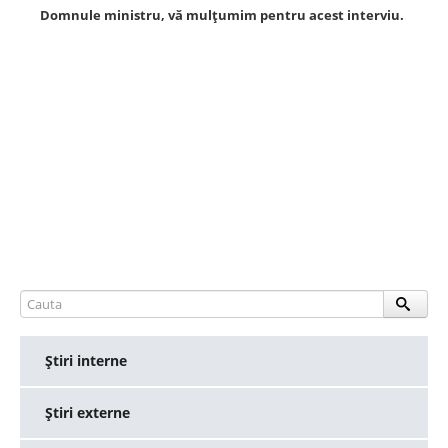
Domnule ministru, vă mulţumim pentru acest interviu.
Ştiri interne
Ştiri externe