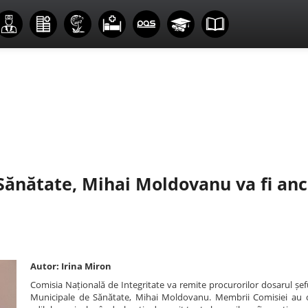
 Sănătate, Mihai Moldovanu va fi an
Autor: Irina Miron
Comisia Națională de Integritate va remite procurorilor dosarul șefu
Municipale de Sănătate, Mihai Moldovanu. Membrii Comisiei au 