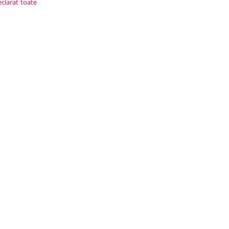
eclarat toate