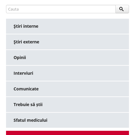
Ştiri interne
Ştiri externe
Opinii
Interviuri
Comunicate
Trebuie să știi
Sfatul medicului