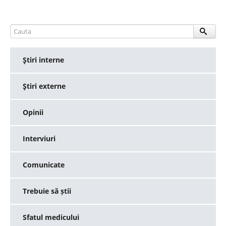
Ştiri interne
Ştiri externe
Opinii
Interviuri
Comunicate
Trebuie să știi
Sfatul medicului