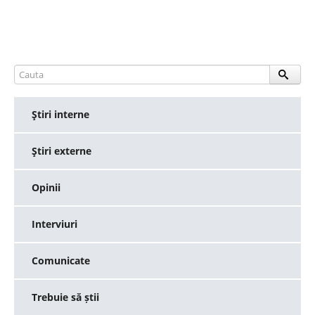
Ştiri interne
Ştiri externe
Opinii
Interviuri
Comunicate
Trebuie să știi