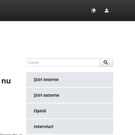
 nu
Ştiri interne
Ştiri externe
Opinii
Interviuri