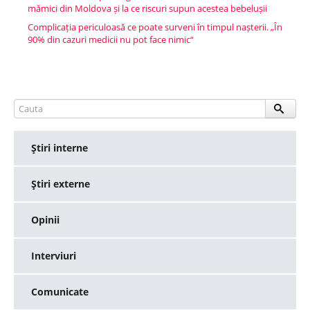
mămici din Moldova și la ce riscuri supun acestea bebelușii
Complicația periculoasă ce poate surveni în timpul nașterii. „În
90% din cazuri medicii nu pot face nimic“
Ştiri interne
Ştiri externe
Opinii
Interviuri
Comunicate