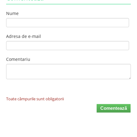
Nume
Adresa de e-mail
Comentariu
Toate câmpurile sunt obligatorii
Comentează