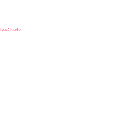
ctează foarte