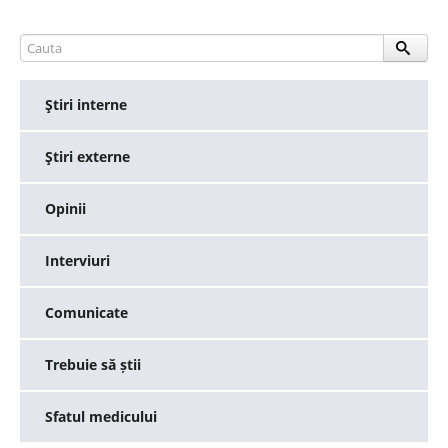
Ştiri interne
Ştiri externe
Opinii
Interviuri
Comunicate
Trebuie să știi
Sfatul medicului