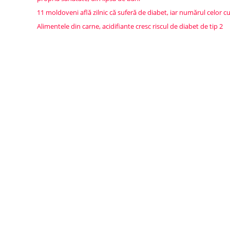
11 moldoveni află zilnic că suferă de diabet, iar numărul celor cu 
Alimentele din carne, acidifiante cresc riscul de diabet de tip 2