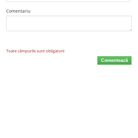
Comentariu
Toate câmpurile sunt obligatorii
Comentează