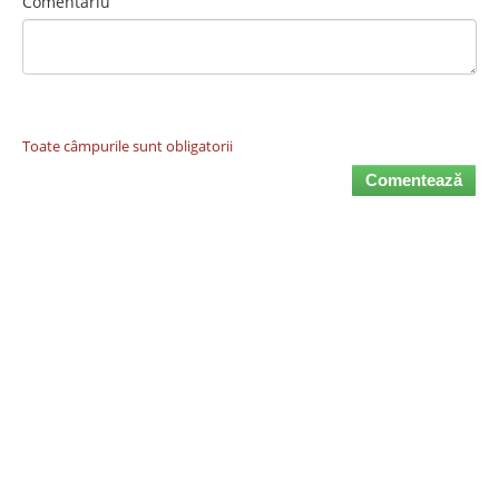
Comentariu
Toate câmpurile sunt obligatorii
Comentează