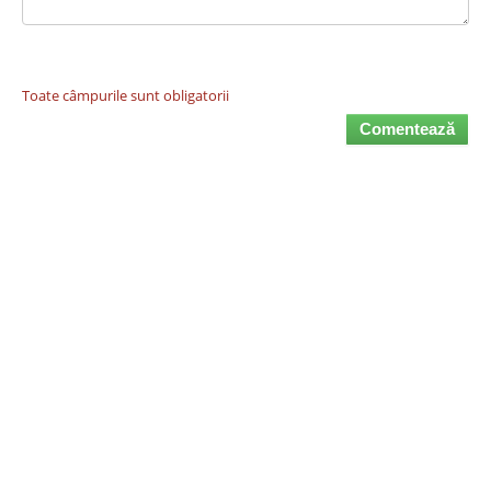
Toate câmpurile sunt obligatorii
Comentează