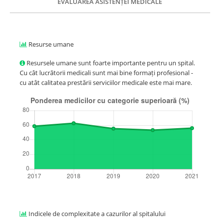
EVALUAREA ASISTENȚEI MEDICALE
Resurse umane
Resursele umane sunt foarte importante pentru un spital.
Cu cât lucrătorii medicali sunt mai bine formați profesional -
cu atât calitatea prestării serviciilor medicale este mai mare.
Indicele de complexitate a cazurilor al spitalului