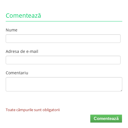
Comentează
Nume
Adresa de e-mail
Comentariu
Toate câmpurile sunt obligatorii
Comentează