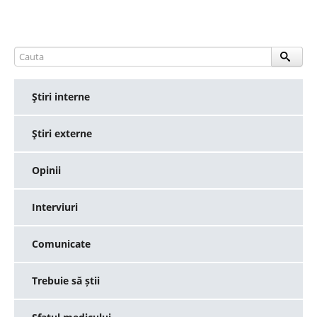
Ştiri interne
Ştiri externe
Opinii
Interviuri
Comunicate
Trebuie să știi