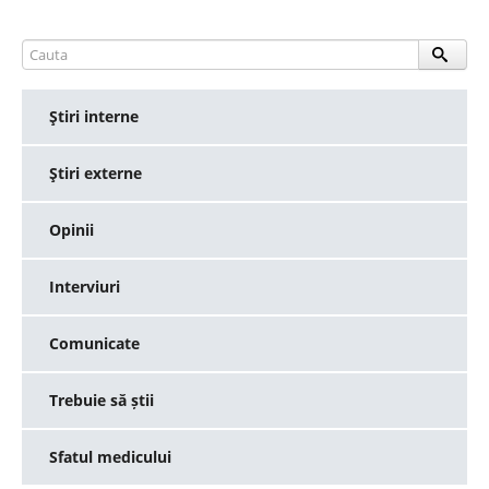
Ştiri interne
Ştiri externe
Opinii
Interviuri
Comunicate
Trebuie să știi
Sfatul medicului