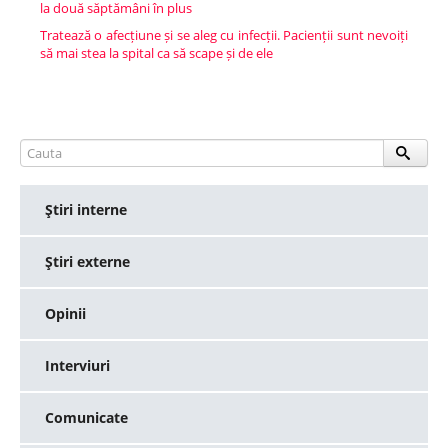
la două săptămâni în plus
Tratează o afecțiune și se aleg cu infecții. Pacienții sunt nevoiți
să mai stea la spital ca să scape și de ele
Ştiri interne
Ştiri externe
Opinii
Interviuri
Comunicate