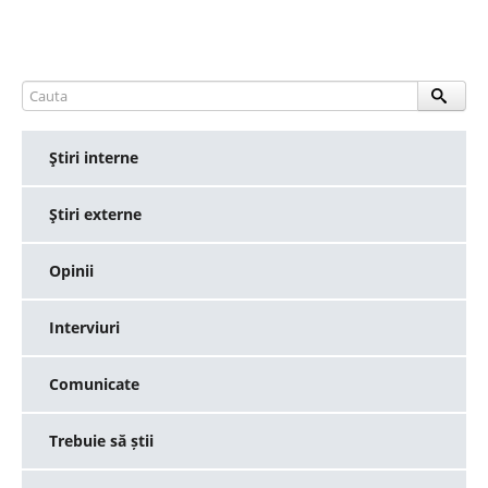
Ştiri interne
Ştiri externe
Opinii
Interviuri
Comunicate
Trebuie să știi