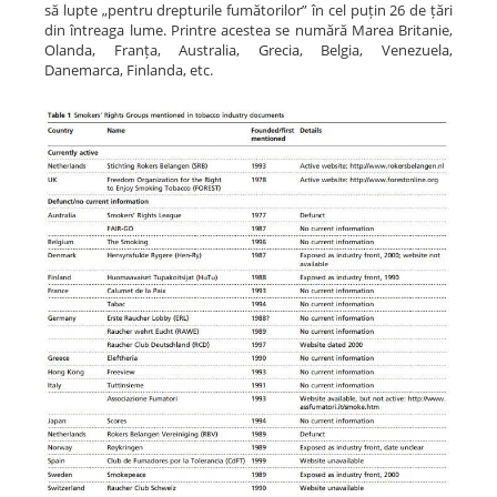
să lupte „pentru drepturile fumătorilor” în cel puțin 26 de țări
din întreaga lume. Printre acestea se numără Marea Britanie,
Olanda, Franța, Australia, Grecia, Belgia, Venezuela,
Danemarca, Finlanda, etc.