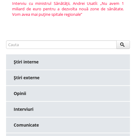
Interviu cu ministrul Sănătăţii, Andrei Usatîi: „Nu avem 1
miliard de euro pentru a dezvolta nouă zone de sănătate.
Vom avea mai puţine spitale regionale”
Ştiri interne
Ştiri externe
Opinii
Interviuri
Comunicate